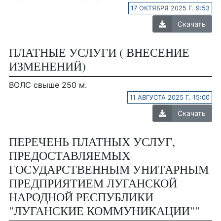
17 ОКТЯБРЯ 2025 Г. 9:53
Скачать
ПЛАТНЫЕ УСЛУГИ ( ВНЕСЕНИЕ
ИЗМЕНЕНИЙ)
ВОЛС свыше 250 м.
11 АВГУСТА 2025 Г. 15:00
Скачать
ПЕРЕЧЕНЬ ПЛАТНЫХ УСЛУГ,
ПРЕДОСТАВЛЯЕМЫХ
ГОСУДАРСТВЕННЫМ УНИТАРНЫМ
ПРЕДПРИЯТИЕМ ЛУГАНСКОЙ
НАРОДНОЙ РЕСПУБЛИКИ
"ЛУГАНСКИЕ КОММУНИКАЦИИ""