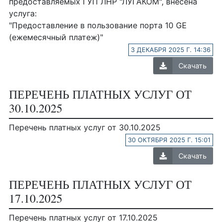
предоставляемых ГУП ЛНР "ЛУГАКОМ", внесена
услуга:
"Предоставление в пользование порта 10 GE
(ежемесячный платеж)"
3 ДЕКАБРЯ 2025 Г. 14:36
Скачать
ПЕРЕЧЕНЬ ПЛАТНЫХ УСЛУГ ОТ
30.10.2025
Перечень платных услуг от 30.10.2025
30 ОКТЯБРЯ 2025 Г. 15:01
Скачать
ПЕРЕЧЕНЬ ПЛАТНЫХ УСЛУГ ОТ
17.10.2025
Перечень платных услуг от 17.10.2025