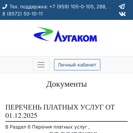
Тех. поддержка:
+7 (959) 105-0-105,
288,
8 (8572) 50-10-11
Личный кабинет
Документы
ПЕРЕЧЕНЬ ПЛАТНЫХ УСЛУГ ОТ
01.12.2025
В Раздел 6 Перечня платных услуг ,