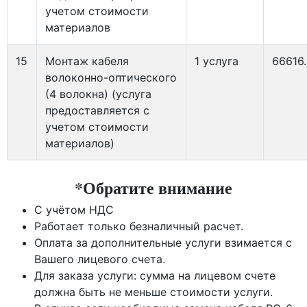
учетом стоимости
материалов
15
Монтаж кабеля
1 услуга
66616
волоконно-оптического
(4 волокна) (услуга
предоставляется с
учетом стоимости
материалов)
*Обратите внимание
С учётом НДС
Работает только безналичный расчет.
Оплата за дополнительные услуги взимается с
Вашего лицевого счета.
Для заказа услуги: сумма на лицевом счете
должна быть не меньше стоимости услуги.